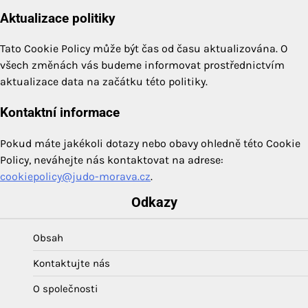
Aktualizace politiky
Tato Cookie Policy může být čas od času aktualizována. O
všech změnách vás budeme informovat prostřednictvím
aktualizace data na začátku této politiky.
Kontaktní informace
Pokud máte jakékoli dotazy nebo obavy ohledně této Cookie
Policy, neváhejte nás kontaktovat na adrese:
cookiepolicy@judo-morava.cz
.
Odkazy
Obsah
Kontaktujte nás
O společnosti