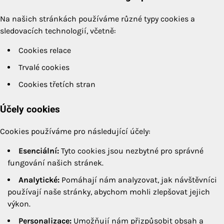
Na našich stránkách používáme různé typy cookies a
sledovacích technologií, včetně:
Cookies relace
Trvalé cookies
Cookies třetích stran
Účely cookies
Cookies používáme pro následující účely:
Esenciální:
Tyto cookies jsou nezbytné pro správné
fungování našich stránek.
Analytické:
Pomáhají nám analyzovat, jak návštěvníci
používají naše stránky, abychom mohli zlepšovat jejich
výkon.
Personalizace:
Umožňují nám přizpůsobit obsah a