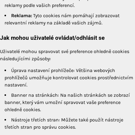
reklamy podle vašich preferencí.
Reklama:
Tyto cookies nám pomáhají zobrazovat
relevantní reklamy na základě vašich zájmů.
Jak mohou uživatelé ovládat/odhlásit se
Uživatelé mohou spravovat své preference ohledně cookies
následujícími způsoby:
Úprava nastavení prohlížeče: Většina webových
prohlížečů umožňuje kontrolovat cookies prostřednictvím
nastavení.
Banner na stránkách: Na našich stránkách se zobrazí
banner, který vám umožní spravovat vaše preference
ohledně cookies.
Nástroje třetích stran: Můžete také použít nástroje
třetích stran pro správu cookies.