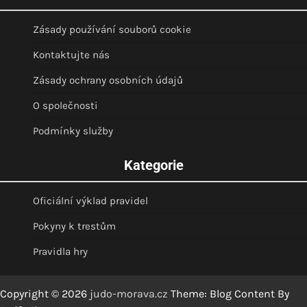
Zásady používání souborů cookie
Kontaktujte nás
Zásady ochrany osobních údajů
O společnosti
Podmínky služby
Kategorie
Oficiální výklad pravidel
Pokyny k trestům
Pravidla hry
Copyright © 2026
judo-morava.cz
Theme: Blog Content By