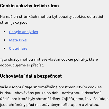
Cookies/služby třetích stran
Na našich stránkách mohou být použity cookies od třetích
stran, jako jsou:
Google Analytics
Meta Pixel
Cloudflare
Tyto služby mohou mít své vlastní cookie politiky, které
doporučujeme si přečíst.
Uchovávání dat a bezpečnost
Vaše osobní údaje shromážděné prostřednictvím cookies
budou uchovávány pouze po dobu nezbytnou k dosažení
účelů, pro které byly shromážděny. Zajišťujeme, že vaše údaje
jsou chráněny před neoprávněným přístupem a ztrátou.