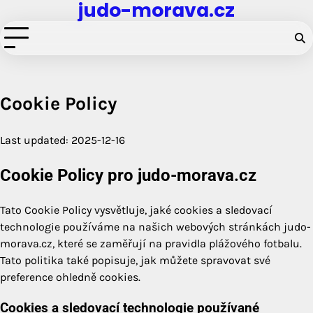
judo-morava.cz
Skip
to
content
Cookie Policy
Last updated: 2025-12-16
Cookie Policy pro judo-morava.cz
Tato Cookie Policy vysvětluje, jaké cookies a sledovací
technologie používáme na našich webových stránkách judo-
morava.cz, které se zaměřují na pravidla plážového fotbalu.
Tato politika také popisuje, jak můžete spravovat své
preference ohledně cookies.
Cookies a sledovací technologie používané