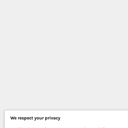
We respect your privacy