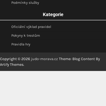
Podmínky služby
Kategorie
Oficiální výklad pravidel
Pokyny k trestům
Pravidla hry
Copyright © 2026
judo-morava.cz
Theme: Blog Content By
Artify Themes
.