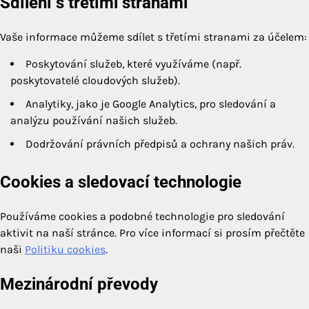
Sdílení s třetími stranami
Vaše informace můžeme sdílet s třetími stranami za účelem:
Poskytování služeb, které využíváme (např.
poskytovatelé cloudových služeb).
Analytiky, jako je Google Analytics, pro sledování a
analýzu používání našich služeb.
Dodržování právních předpisů a ochrany našich práv.
Cookies a sledovací technologie
Používáme cookies a podobné technologie pro sledování
aktivit na naší stránce. Pro více informací si prosím přečtěte
naši
Politiku cookies
.
Mezinárodní převody