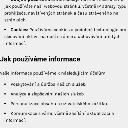
jak používáte naši webovou stránku, včetně IP adresy, typu
prohlížeče, navštívených stránek a času stráveného na
stránkách.
Cookies:
Používáme cookies a podobné technologie pro
sledování aktivit na naší stránce a uchovávání určitých
informací.
Jak používáme informace
Vaše informace používáme k následujícím účelům:
Poskytování a údržba našich služeb.
Analýza a zlepšování našich služeb.
Personalizace obsahu a uživatelského zážitku.
Komunikace s vámi, včetně zasílání aktualizací a
informací.