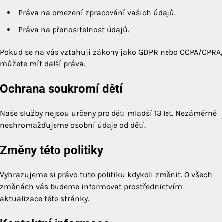
Práva na omezení zpracování vašich údajů.
Práva na přenositelnost údajů.
Pokud se na vás vztahují zákony jako GDPR nebo CCPA/CPRA,
můžete mít další práva.
Ochrana soukromí dětí
Naše služby nejsou určeny pro děti mladší 13 let. Nezáměrně
neshromažďujeme osobní údaje od dětí.
Změny této politiky
Vyhrazujeme si právo tuto politiku kdykoli změnit. O všech
změnách vás budeme informovat prostřednictvím
aktualizace této stránky.