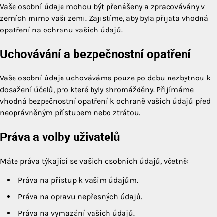
Vaše osobní údaje mohou být přenášeny a zpracovávány v
zemích mimo vaši zemi. Zajistíme, aby byla přijata vhodná
opatření na ochranu vašich údajů.
Uchovávání a bezpečnostní opatření
Vaše osobní údaje uchováváme pouze po dobu nezbytnou k
dosažení účelů, pro které byly shromážděny. Přijímáme
vhodná bezpečnostní opatření k ochraně vašich údajů před
neoprávněným přístupem nebo ztrátou.
Práva a volby uživatelů
Máte práva týkající se vašich osobních údajů, včetně:
Práva na přístup k vašim údajům.
Práva na opravu nepřesných údajů.
Práva na vymazání vašich údajů.