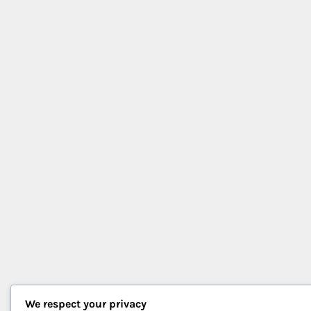
We respect your privacy