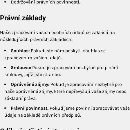
Dodržování právních povinností.
Právní základy
Naše zpracování vašich osobních údajů se zakládá na
následujících právních základech:
Souhlas:
Pokud jste nám poskytli souhlas se
zpracováním vašich údajů.
Smlouva:
Pokud je zpracování nezbytné pro plnění
smlouvy, jejíž jste stranou.
Oprávněné zájmy:
Pokud je zpracování nezbytné pro
naše oprávněné zájmy, které nepřevyšují vaše zájmy nebo
základní práva.
Právní povinnost:
Pokud jsme povinni zpracovávat vaše
údaje na základě právních předpisů.