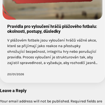
Pravidla pro vyloučení hráčů plážového fotbalu:
okolnosti, postupy, důsledky
V plážovém fotbale jsou vyloučení hráčů vážné akce,
které se přijímají jako reakce na přestupky
ohrožující bezpečnost, integritu hry nebo porušující
pravidla. Proces vyloučení je strukturován tak, aby
zajistil spravedlnost, a vyžaduje, aby rozhodčí jasně…
20/01/2026
Leave a Reply
Your email address will not be published.
Required fields are