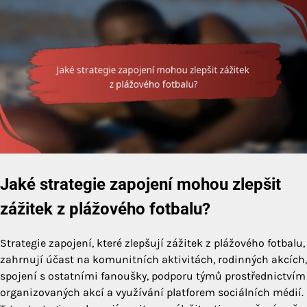
Jaké strategie zapojení mohou zlepšit
zážitek z plážového fotbalu?
Strategie zapojení, které zlepšují zážitek z plážového fotbalu,
zahrnují účast na komunitních aktivitách, rodinných akcích,
spojení s ostatními fanoušky, podporu týmů prostřednictvím
organizovaných akcí a využívání platforem sociálních médií.