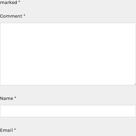
marked
*
Comment
*
Name
*
Email
*