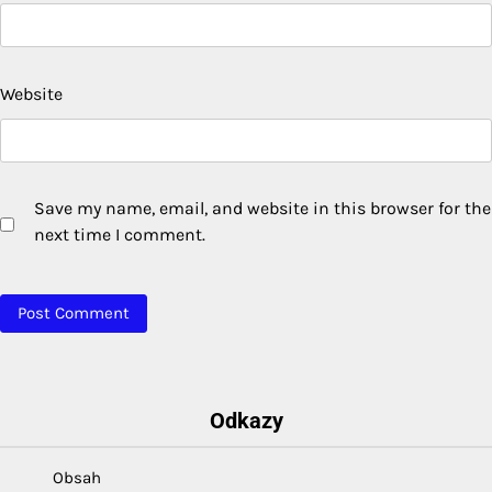
Website
Save my name, email, and website in this browser for the
next time I comment.
Odkazy
Obsah