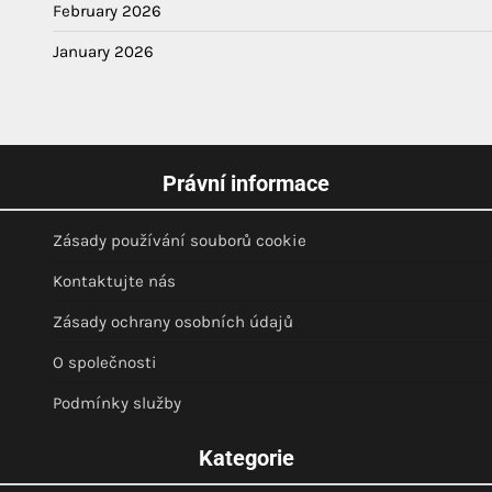
February 2026
January 2026
Právní informace
Zásady používání souborů cookie
Kontaktujte nás
Zásady ochrany osobních údajů
O společnosti
Podmínky služby
Kategorie