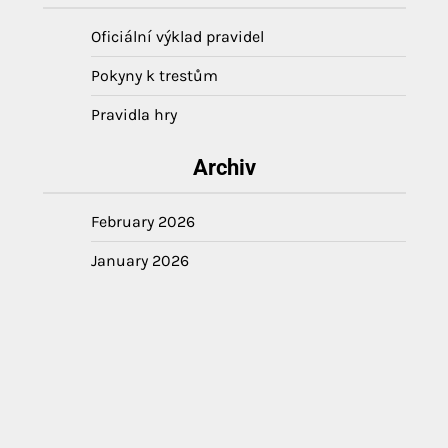
Oficiální výklad pravidel
Pokyny k trestům
Pravidla hry
Archiv
February 2026
January 2026