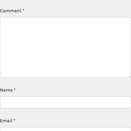
Comment
*
Name
*
Email
*