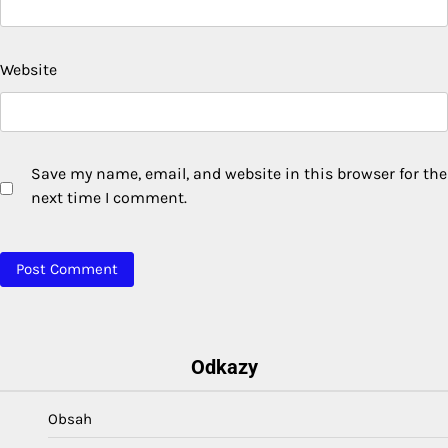
Website
Save my name, email, and website in this browser for the
next time I comment.
Odkazy
Obsah