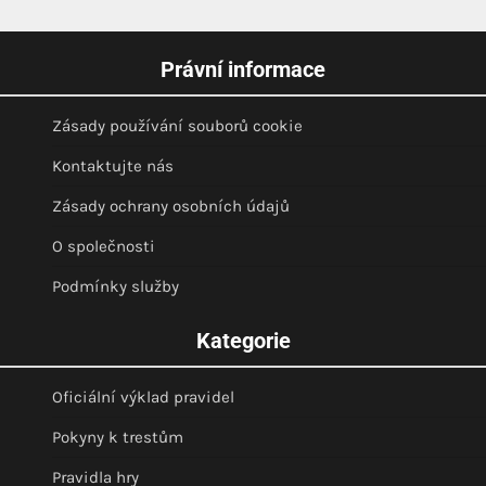
Právní informace
Zásady používání souborů cookie
Kontaktujte nás
Zásady ochrany osobních údajů
O společnosti
Podmínky služby
Kategorie
Oficiální výklad pravidel
Pokyny k trestům
Pravidla hry