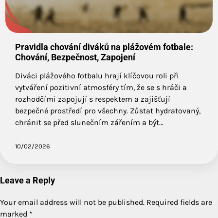
Pravidla chování diváků na plážovém fotbale:
Chování, Bezpečnost, Zapojení
Diváci plážového fotbalu hrají klíčovou roli při
vytváření pozitivní atmosféry tím, že se s hráči a
rozhodčími zapojují s respektem a zajišťují
bezpečné prostředí pro všechny. Zůstat hydratovaný,
chránit se před slunečním zářením a být…
10/02/2026
Leave a Reply
Your email address will not be published.
Required fields are
marked
*