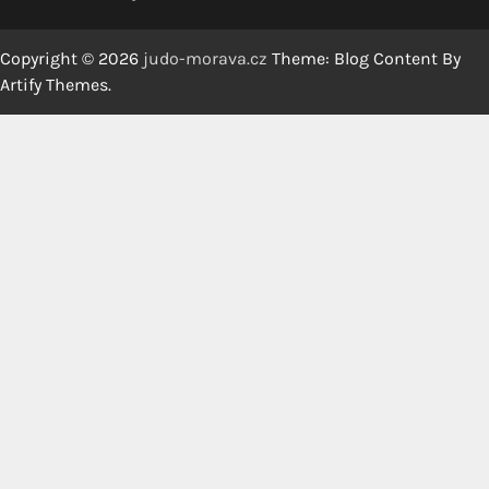
Copyright © 2026
judo-morava.cz
Theme: Blog Content By
Artify Themes
.