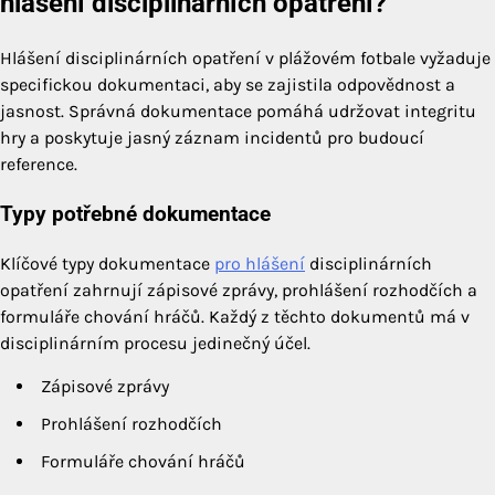
hlášení disciplinárních opatření?
Hlášení disciplinárních opatření v plážovém fotbale vyžaduje
specifickou dokumentaci, aby se zajistila odpovědnost a
jasnost. Správná dokumentace pomáhá udržovat integritu
hry a poskytuje jasný záznam incidentů pro budoucí
reference.
Typy potřebné dokumentace
Klíčové typy dokumentace
pro hlášení
disciplinárních
opatření zahrnují zápisové zprávy, prohlášení rozhodčích a
formuláře chování hráčů. Každý z těchto dokumentů má v
disciplinárním procesu jedinečný účel.
Zápisové zprávy
Prohlášení rozhodčích
Formuláře chování hráčů