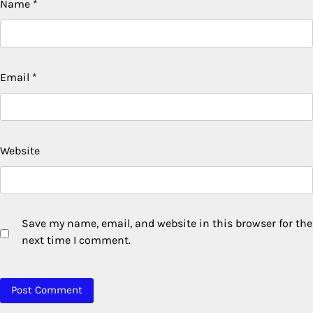
Name
*
Email
*
Website
Save my name, email, and website in this browser for the
next time I comment.