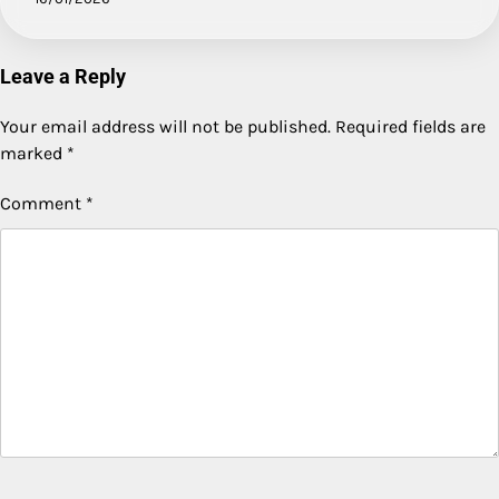
Leave a Reply
Your email address will not be published.
Required fields are
marked
*
Comment
*