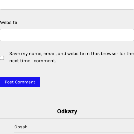
Website
Save my name, email, and website in this browser for the
next time I comment.
Odkazy
Obsah