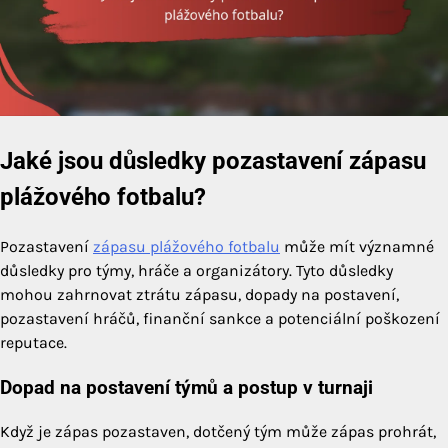
Jaké jsou důsledky pozastavení zápasu
plážového fotbalu?
Pozastavení
zápasu plážového fotbalu
může mít významné
důsledky pro týmy, hráče a organizátory. Tyto důsledky
mohou zahrnovat ztrátu zápasu, dopady na postavení,
pozastavení hráčů, finanční sankce a potenciální poškození
reputace.
Dopad na postavení týmů a postup v turnaji
Když je zápas pozastaven, dotčený tým může zápas prohrát,