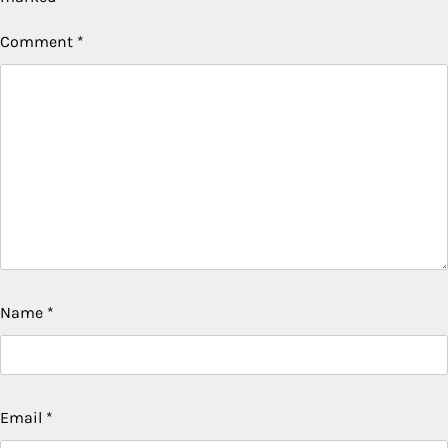
Comment
*
Name
*
Email
*