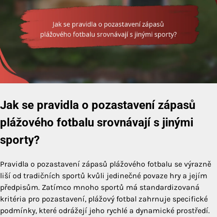
Jak se pravidla o pozastavení zápasů
plážového fotbalu srovnávají s jinými
sporty?
Pravidla o pozastavení zápasů plážového fotbalu se výrazně
liší od tradičních sportů kvůli jedinečné povaze hry a jejím
předpisům. Zatímco mnoho sportů má standardizovaná
kritéria pro pozastavení, plážový fotbal zahrnuje specifické
podmínky, které odrážejí jeho rychlé a dynamické prostředí.