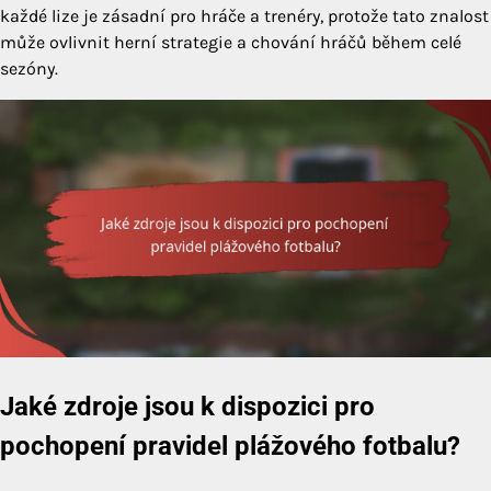
každé lize je zásadní pro hráče a trenéry, protože tato znalost
může ovlivnit herní strategie a chování hráčů během celé
sezóny.
Jaké zdroje jsou k dispozici pro
pochopení pravidel plážového fotbalu?