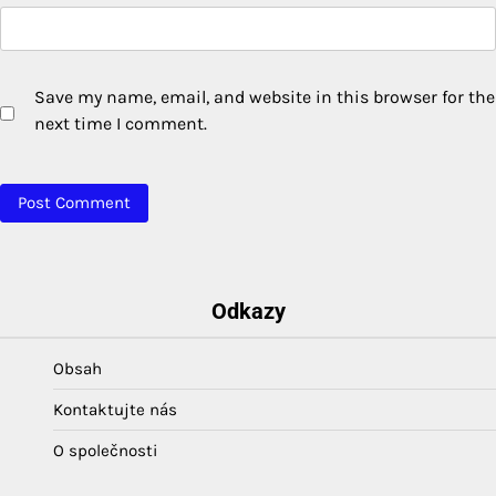
Save my name, email, and website in this browser for the
next time I comment.
Odkazy
Obsah
Kontaktujte nás
O společnosti