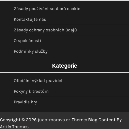
Zásady používání souborů cookie
Kontaktujte nás
Zásady ochrany osobních údajů
O společnosti
Podmínky služby
Kategorie
Oficiální výklad pravidel
Pokyny k trestům
Pravidla hry
Copyright © 2026
judo-morava.cz
Theme: Blog Content By
Artify Themes
.