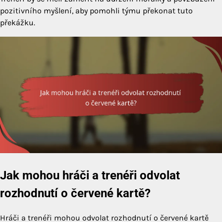
pozitivního myšlení, aby pomohli týmu překonat tuto
překážku.
Jak mohou hráči a trenéři odvolat
rozhodnutí o červené kartě?
Hráči a trenéři mohou odvolat rozhodnutí o červené kartě