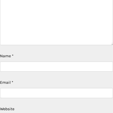
Name
*
Email
*
Website