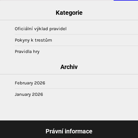
Kategorie
Oficiální výklad pravidel
Pokyny k trestům
Pravidla hry
Archiv
February 2026
January 2026
Právní informace